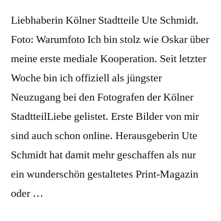
Liebhaberin Kölner Stadtteile Ute Schmidt.
Foto: Warumfoto Ich bin stolz wie Oskar über
meine erste mediale Kooperation. Seit letzter
Woche bin ich offiziell als jüngster
Neuzugang bei den Fotografen der Kölner
StadtteilLiebe gelistet. Erste Bilder von mir
sind auch schon online. Herausgeberin Ute
Schmidt hat damit mehr geschaffen als nur
ein wunderschön gestaltetes Print-Magazin
oder …