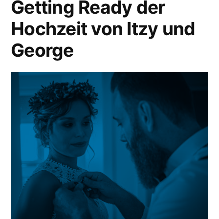
Getting Ready der
Hochzeit von Itzy und
George