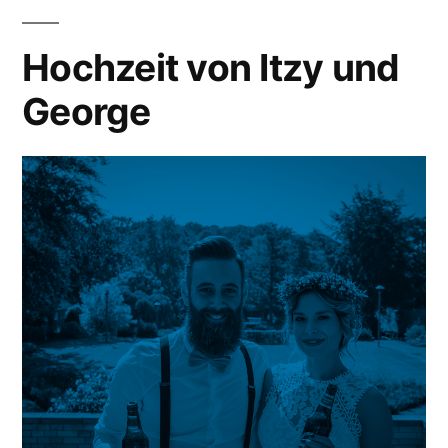
Hochzeit von Itzy und
George