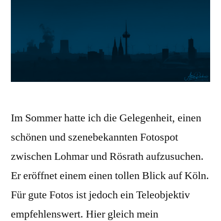
Im Sommer hatte ich die Gelegenheit, einen
schönen und szenebekannten Fotospot
zwischen Lohmar und Rösrath aufzusuchen.
Er eröffnet einem einen tollen Blick auf Köln.
Für gute Fotos ist jedoch ein Teleobjektiv
empfehlenswert. Hier gleich mein