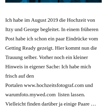
Ich habe im August 2019 die Hochzeit von
Itzy und George begleitet. In einem früheren
Post habe ich schon ein paar Eindrücke vom
Getting Ready gezeigt. Hier kommt nun die
Trauung selber. Vorher noch ein kleiner
Hinweis in eigener Sache: Ich habe mich
frisch auf den
Portalen www.hochzeitsfotograf.com und
warumfoto.mywed.com listen lassen.
Vielleicht finden darüber ja einige Paare …