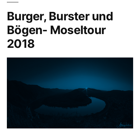
Burger, Burster und
Bögen- Moseltour
2018