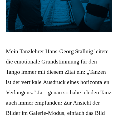
Mein Tanzlehrer Hans-Georg Stallnig leitete
die emotionale Grundstimmung für den
Tango immer mit diesem Zitat ein: „Tanzen
ist der vertikale Ausdruck eines horizontalen
Verlangens.“ Ja – genau so habe ich den Tanz
auch immer empfunden: Zur Ansicht der
Bilder im Galerie-Modus, einfach das Bild