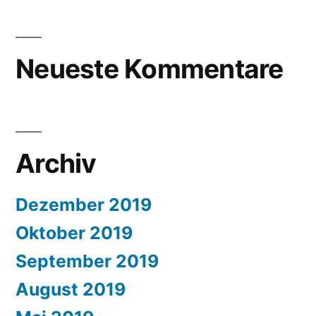
Neueste Kommentare
Archiv
Dezember 2019
Oktober 2019
September 2019
August 2019