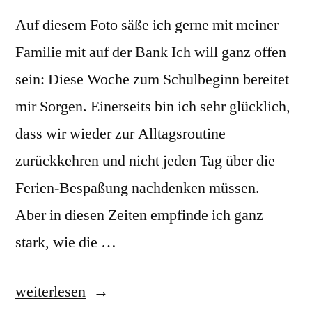
Auf diesem Foto säße ich gerne mit meiner
Familie mit auf der Bank Ich will ganz offen
sein: Diese Woche zum Schulbeginn bereitet
mir Sorgen. Einerseits bin ich sehr glücklich,
dass wir wieder zur Alltagsroutine
zurückkehren und nicht jeden Tag über die
Ferien-Bespaßung nachdenken müssen.
Aber in diesen Zeiten empfinde ich ganz
stark, wie die …
„Was
weiterlesen