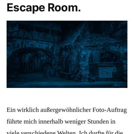
Escape Room.
Ein wirklich außergewöhnlicher Foto-Auftrag
führte mich innerhalb weniger Stunden in
viele verschiedene Welten. Ich durfte für die