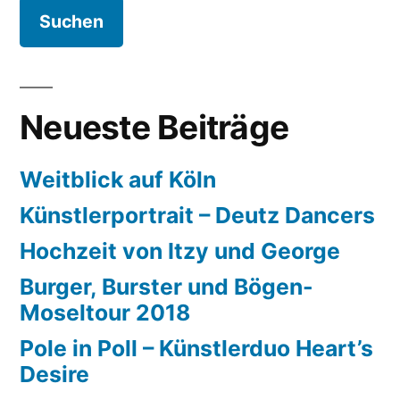
Neueste Beiträge
Weitblick auf Köln
Künstlerportrait – Deutz Dancers
Hochzeit von Itzy und George
Burger, Burster und Bögen-
Moseltour 2018
Pole in Poll – Künstlerduo Heart’s
Desire