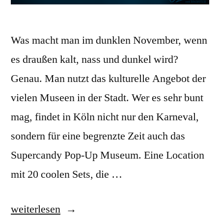
Was macht man im dunklen November, wenn
es draußen kalt, nass und dunkel wird?
Genau. Man nutzt das kulturelle Angebot der
vielen Museen in der Stadt. Wer es sehr bunt
mag, findet in Köln nicht nur den Karneval,
sondern für eine begrenzte Zeit auch das
Supercandy Pop-Up Museum. Eine Location
mit 20 coolen Sets, die …
„Museen
weiterlesen