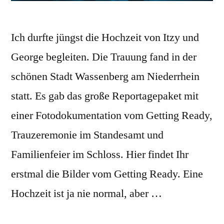
Ich durfte jüngst die Hochzeit von Itzy und
George begleiten. Die Trauung fand in der
schönen Stadt Wassenberg am Niederrhein
statt. Es gab das große Reportagepaket mit
einer Fotodokumentation vom Getting Ready,
Trauzeremonie im Standesamt und
Familienfeier im Schloss. Hier findet Ihr
erstmal die Bilder vom Getting Ready. Eine
Hochzeit ist ja nie normal, aber …