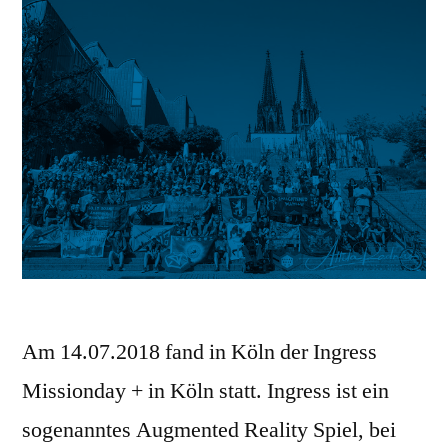
Am 14.07.2018 fand in Köln der Ingress
Missionday + in Köln statt. Ingress ist ein
sogenanntes Augmented Reality Spiel, bei