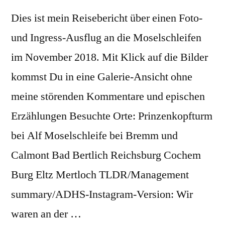
Dies ist mein Reisebericht über einen Foto-
und Ingress-Ausflug an die Moselschleifen
im November 2018. Mit Klick auf die Bilder
kommst Du in eine Galerie-Ansicht ohne
meine störenden Kommentare und epischen
Erzählungen Besuchte Orte: Prinzenkopfturm
bei Alf Moselschleife bei Bremm und
Calmont Bad Bertlich Reichsburg Cochem
Burg Eltz Mertloch TLDR/Management
summary/ADHS-Instagram-Version: Wir
waren an der …