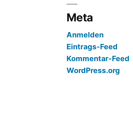
Meta
Anmelden
Eintrags-Feed
Kommentar-Feed
WordPress.org