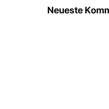
Neueste Komm