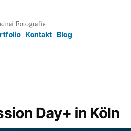
adnai Fotografie
rtfolio
Kontakt
Blog
ssion Day+ in Köln