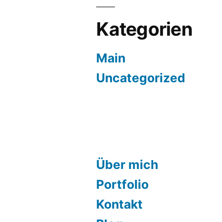
Kategorien
Main
Uncategorized
Über mich
Portfolio
Kontakt