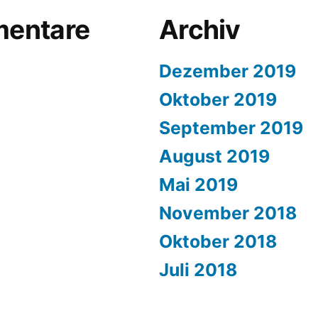
entare
Archiv
Dezember 2019
Oktober 2019
September 2019
August 2019
Mai 2019
November 2018
Oktober 2018
Juli 2018