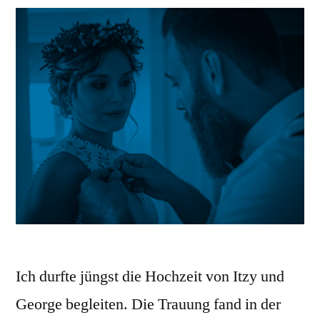
Ich durfte jüngst die Hochzeit von Itzy und
George begleiten. Die Trauung fand in der