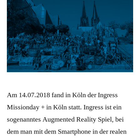
Am 14.07.2018 fand in Köln der Ingress
Missionday + in Köln statt. Ingress ist ein
sogenanntes Augmented Reality Spiel, bei
dem man mit dem Smartphone in der realen