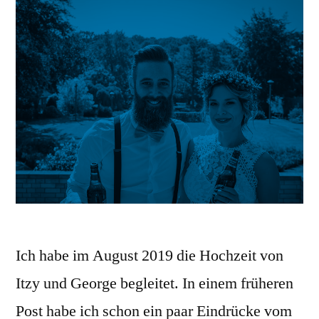
Ich habe im August 2019 die Hochzeit von
Itzy und George begleitet. In einem früheren
Post habe ich schon ein paar Eindrücke vom