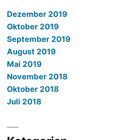
Dezember 2019
Oktober 2019
September 2019
August 2019
Mai 2019
November 2018
Oktober 2018
Juli 2018