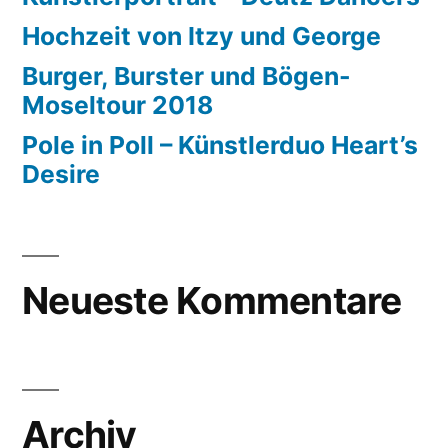
Hochzeit von Itzy und George
Burger, Burster und Bögen-
Moseltour 2018
Pole in Poll – Künstlerduo Heart’s
Desire
Neueste Kommentare
Archiv