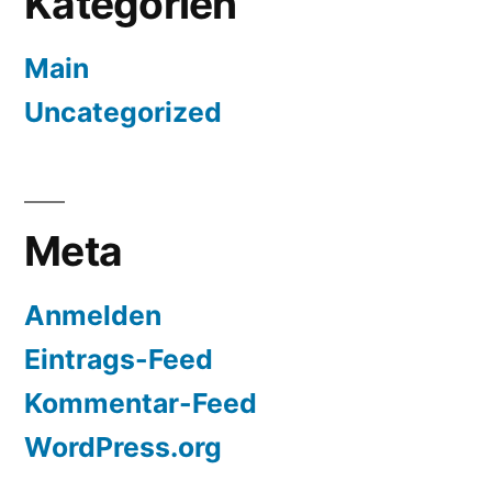
Kategorien
Main
Uncategorized
Meta
Anmelden
Eintrags-Feed
Kommentar-Feed
WordPress.org