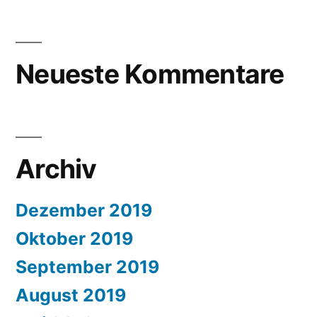
Neueste Kommentare
Archiv
Dezember 2019
Oktober 2019
September 2019
August 2019