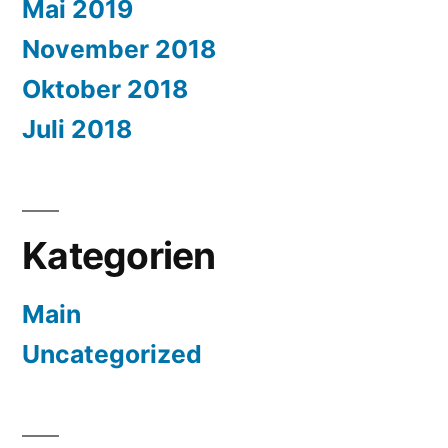
Mai 2019
November 2018
Oktober 2018
Juli 2018
Kategorien
Main
Uncategorized