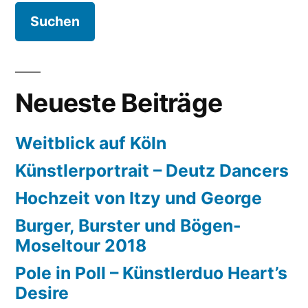
Neueste Beiträge
Weitblick auf Köln
Künstlerportrait – Deutz Dancers
Hochzeit von Itzy und George
Burger, Burster und Bögen-
Moseltour 2018
Pole in Poll – Künstlerduo Heart’s
Desire