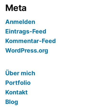
Meta
Anmelden
Eintrags-Feed
Kommentar-Feed
WordPress.org
Über mich
Portfolio
Kontakt
Blog