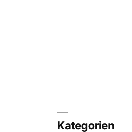
Kategorien