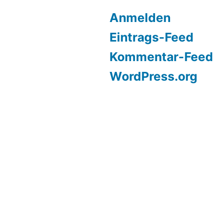
Anmelden
Eintrags-Feed
Kommentar-Feed
WordPress.org