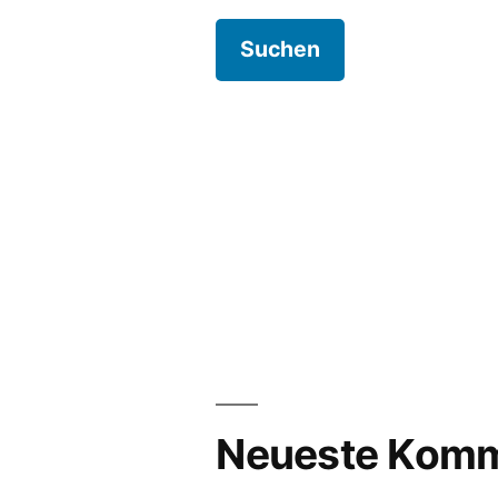
Neueste Komm