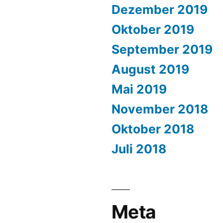
Dezember 2019
Oktober 2019
September 2019
August 2019
Mai 2019
November 2018
Oktober 2018
Juli 2018
Meta