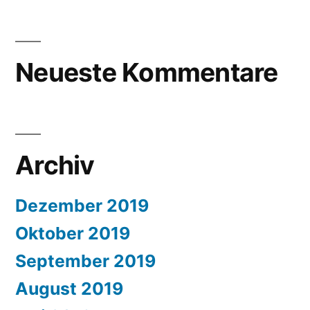
Neueste Kommentare
Archiv
Dezember 2019
Oktober 2019
September 2019
August 2019