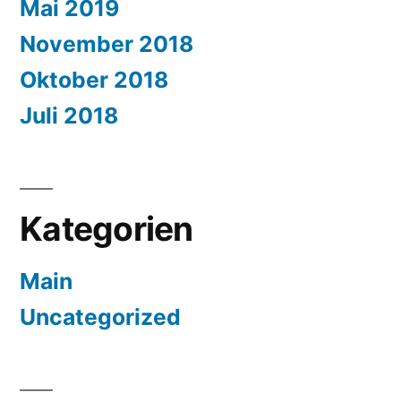
Mai 2019
November 2018
Oktober 2018
Juli 2018
Kategorien
Main
Uncategorized