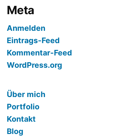
Meta
Anmelden
Eintrags-Feed
Kommentar-Feed
WordPress.org
Über mich
Portfolio
Kontakt
Blog